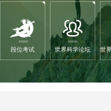
段位考试
世界科学论坛