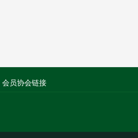
会员协会链接