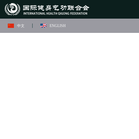
中文
ENGLISH