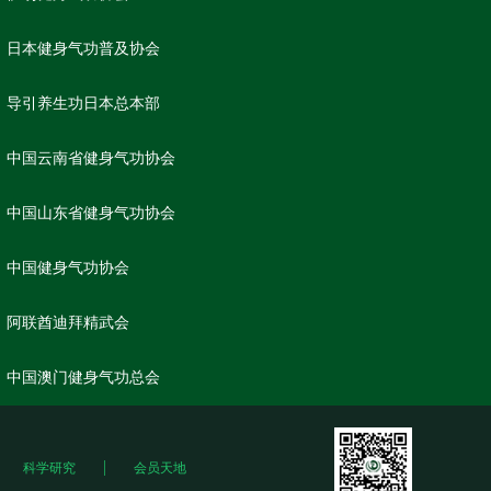
日本健身气功普及协会
导引养生功日本总本部
中国云南省健身气功协会
中国山东省健身气功协会
中国健身气功协会
阿联酋迪拜精武会
中国澳门健身气功总会
科学研究
会员天地