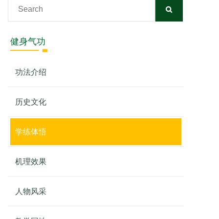
健身气功
功法介绍
历史文化
学练体悟
机理效果
人物风采