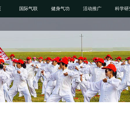
页
国际气联
健身气功
活动推广
科学研