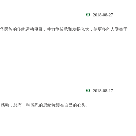
2018-08-27
中华民族的传统运动项目，并力争传承和发扬光大，使更多的人受益于
2018-08-17
的感动，总有一种感恩的思绪弥漫在自己的心头。