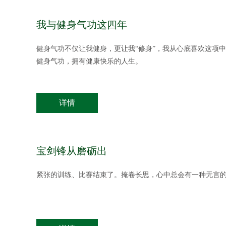
我与健身气功这四年
健身气功不仅让我健身，更让我“修身”，我从心底喜欢这项
健身气功，拥有健康快乐的人生。
详情
宝剑锋从磨砺出
紧张的训练、比赛结束了。掩卷长思，心中总会有一种无言