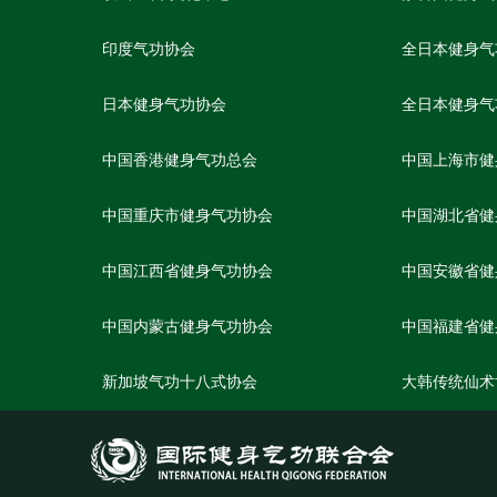
印度气功协会
全日本健身气
日本健身气功协会
全日本健身气
中国香港健身气功总会
中国上海市健
中国重庆市健身气功协会
中国湖北省健
中国江西省健身气功协会
中国安徽省健
中国内蒙古健身气功协会
中国福建省健
新加坡气功十八式协会
大韩传统仙术