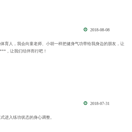
2018-08-08
的体育人，我会向童老师、小胡一样把健身气功带给我身边的朋友，让
***，让我们结伴而行吧！
2018-07-31
正式进入练功状态的身心调整。