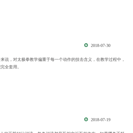
2018-07-30
者来说，对太极拳教学偏重于每一个动作的技击含义，在教学过程中，
能完全套用。
2018-07-19