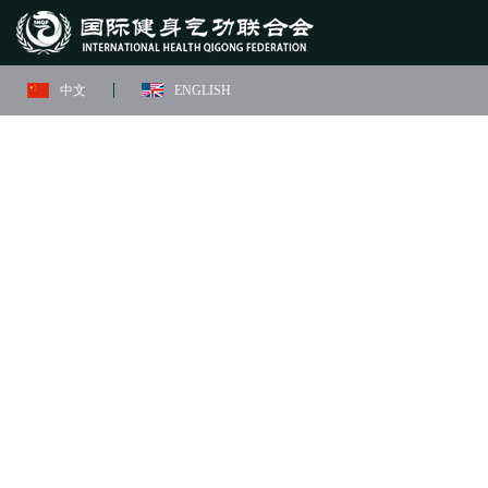
中文
ENGLISH