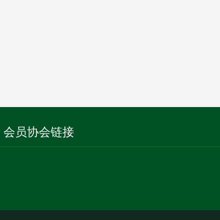
会员协会链接