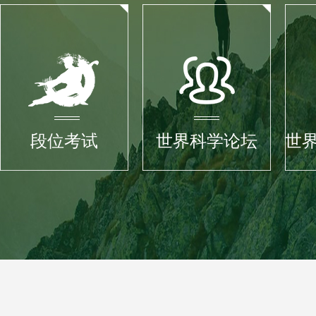
段位考试
世界科学论坛